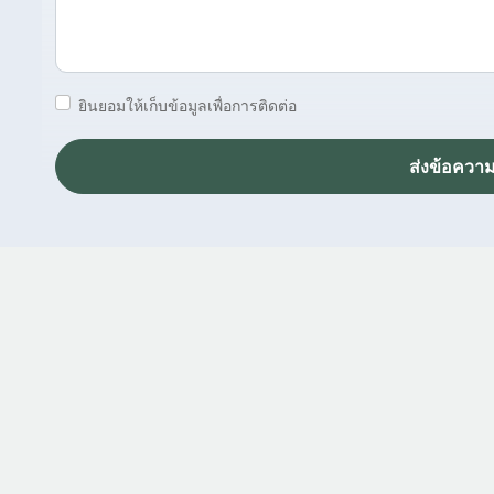
ยินยอมให้เก็บข้อมูลเพื่อการติดต่อ
ส่งข้อควา