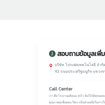
สอบถามข้อมูลเพิ่ม
บริษัท โปรเฟสเทคโนโลยี จำกั
42 ถนนประเสริฐมนูกิจ แขวงจร
Call Center
เรา คือ โรงงานผลิตเอง ส่งไว มั่นใจได้ทุกออ
คุณภาพทุกขั้นตอน ให้เราเป็นส่วนหนึ่งในการใ