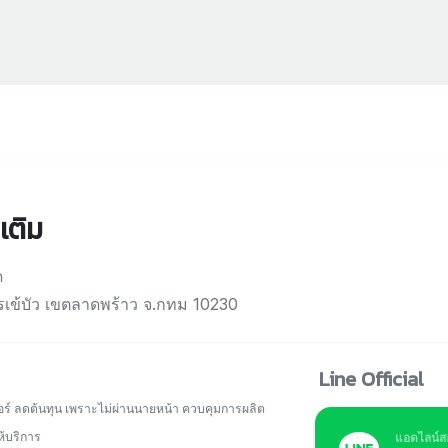
เติม
ด
เข้บัว เขตลาดพร้าว จ.กทม 10230
Line Official
เดอร์ ลดต้นทุน เพราะไม่ผ่านนายหน้า ควบคุมการผลิต
ห้บริการ
แอดไลน์ส