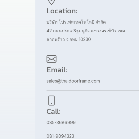
Location:
บริษัท โปรเฟสเทคโนโลยี จำกัด
42 ถนนประเสริฐมนูกิจ แขวงจรเข้บัว เขต
ลาดพร้าว จ.กทม 10230
Email:
sales@thaidoorframe.com
Call:
085-3686999
081-9094323