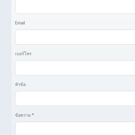
Email
เบอร์โทร
หัวข้อ
ข้อความ *