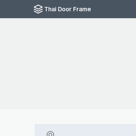
Thai Door Frame