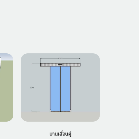
บานเลื่อนคู่