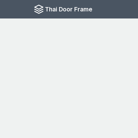
Thai Door Frame