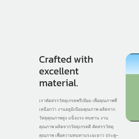
Crafted with
excellent
material.
เราคัดสรรวัสดุเกรดพรีเมียม เพื่อคุณภาพที่
เหนือกว่า งานอลูมิเนียมคุณภาพ ผลิตจาก
วัสดุคุณภาพสูง แข็งแรง ทนทาน งาน
คุณภาพ ผลิตจากวัสดุเกรดดี คัดสรรวัสดุ
คุณภาพ เพื่อความทนทานระยะยาว ประตู–