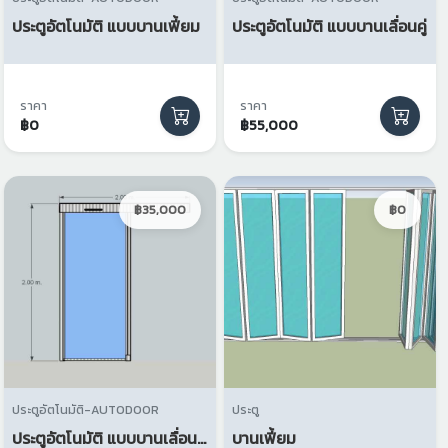
ประตูอัตโนมัติ แบบบานเฟี้ยม
ประตูอัตโนมัติ แบบบานเลื่อนคู่
ราคา
ราคา
฿0
฿55,000
฿35,000
฿0
ประตูอัตโนมัติ-AUTODOOR
ประตู
ประตูอัตโนมัติ แบบบานเลื่อนเดี่บว
บานเฟี้ยม