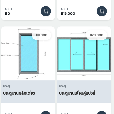
ราคา
ราคา
฿0
฿16,000
฿11,000
฿28,000
ประตู
ประตู
ประตูบานผลักเดี่ยว
ประตูบานเลื่อนคู่แบ่งสี่
ราคา
ราคา