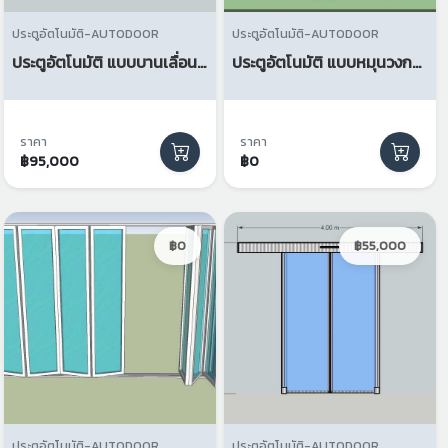
ประตูอัตโนมัติ-AUTODOOR
ประตูอัตโนมัติ-AUTODOOR
ประตูอัตโนมัติ แบบบานเลื่อนซ้อน
ประตูอัตโนมัติ แบบหมุนวงกลม
ราคา
ราคา
฿95,000
฿0
฿0
฿55,000
ประตูอัตโนมัติ-AUTODOOR
ประตูอัตโนมัติ-AUTODOOR